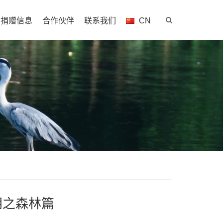
捐赠信息
合作伙伴
联系我们
CN
朗之森林篇