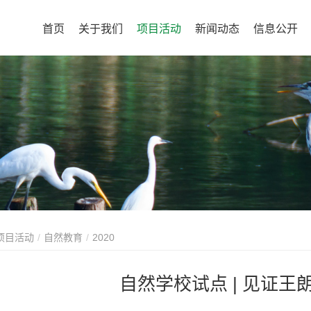
首页
关于我们
项目活动
新闻动态
信息公开
项目活动
自然教育
2020
自然学校试点 | 见证王