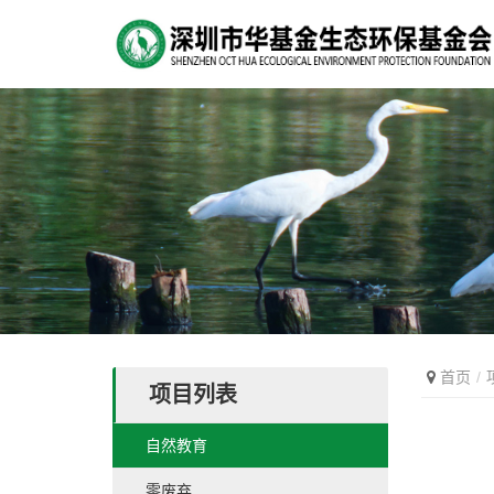
首页
项目列表
自然教育
零废弃