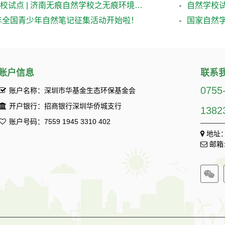
自然学校试点 | 济南无痕自然学校之无痕环境公益课堂总第955回
1年全国青少年自然笔记征集活动开始啦！
账户信息
联系
0755
账户名称：深圳市华基金生态环保基金会
开户银行：招商银行深圳华侨城支行
1382
账户号码：7559 1945 3310 402
地址：
邮箱: 