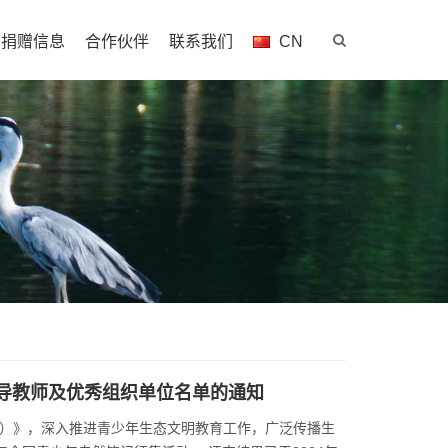
捐赠信息
合作伙伴
联系我们
CN
指导教师及优秀组织单位名单的通知
025）》，深入推进青少年生态文明教育工作，广泛传播生