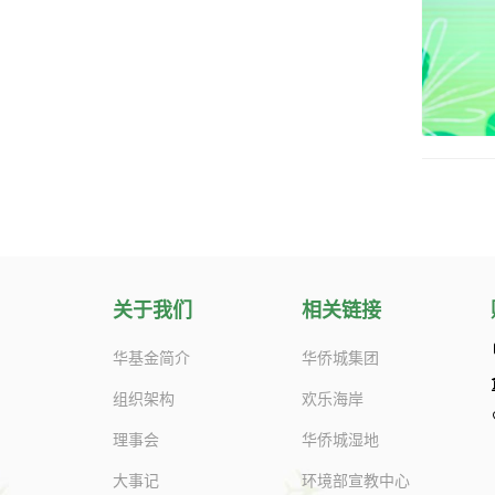
关于我们
相关链接
华基金简介
华侨城集团
组织架构
欢乐海岸
理事会
华侨城湿地
大事记
环境部宣教中心