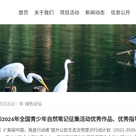
首页
关于我们
项目活动
新闻动态
信息公开
项目活动
华·绿色论坛
布2024年全国青少年自然笔记征集活动优秀作品、优秀
《“美丽中国，我是行动者”提升公民生态文明意识行动计划（2021-2