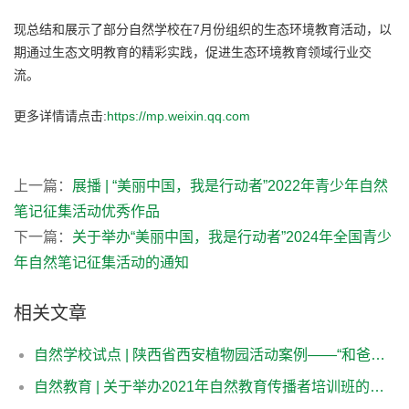
现总结和展示了部分自然学校在7月份组织的生态环境教育活动，以
期通过生态文明教育的精彩实践，促进生态环境教育领域行业交
流。
更多详情请点击:
https://mp.weixin.qq.com
上一篇：
展播 | “美丽中国，我是行动者”2022年青少年自然
笔记征集活动优秀作品
下一篇：
关于举办“美丽中国，我是行动者”2024年全国青少
年自然笔记征集活动的通知
相关文章
自然学校试点 | 陕西省西安植物园活动案例——“和爸爸一起散步”
自然教育 | 关于举办2021年自然教育传播者培训班的通知